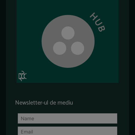
Newsletter-ul de mediu