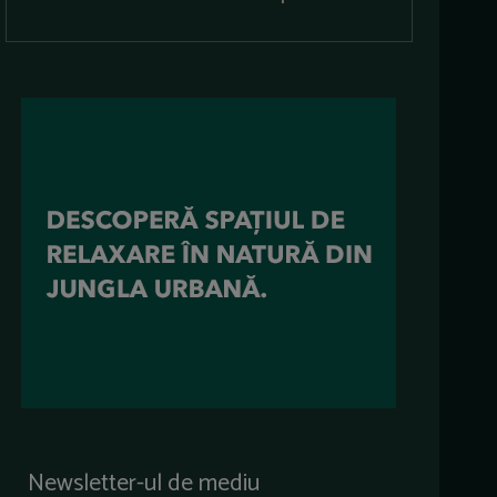
Newsletter-ul de mediu