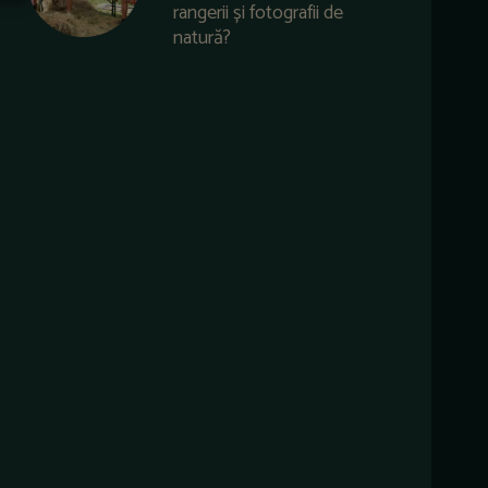
rangerii și fotografii de
natură?