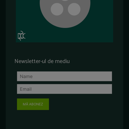
Newsletter-ul de mediu
MĂ ABONEZ