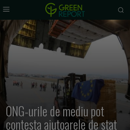
ONG-urile de mediu pot
contesta ajutoarele de stat