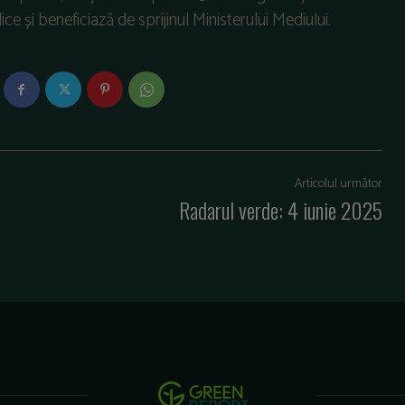
e și beneficiază de sprijinul Ministerului Mediului.
Articolul următor
Radarul verde: 4 iunie 2025