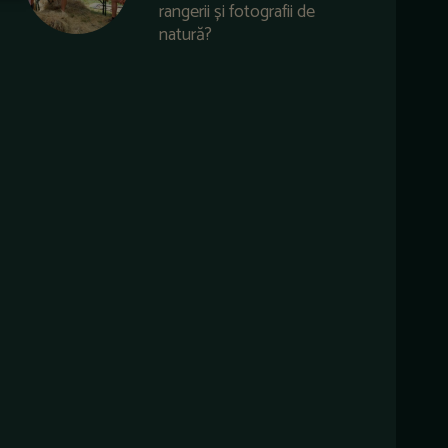
rangerii și fotografii de
natură?