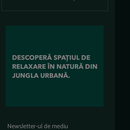
Newsletter-ul de mediu