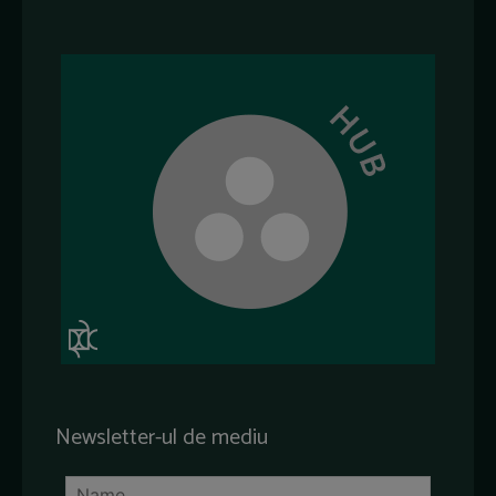
Newsletter-ul de mediu