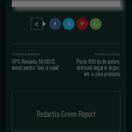
Articolul precedent
Articolul următor
UPS Romania: 58.000$,
Peste 900 ha de padure,
donati pentru “Ana si copiii”
defrisate ilegal in Arges,
intr-o zona protejata
Redactia-Green-Report