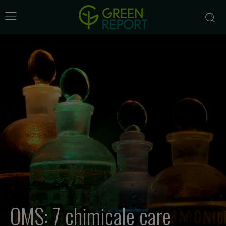
OMS: 7 chimicale care