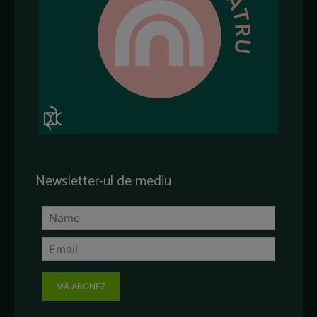
Newsletter-ul de mediu
MĂ ABONEZ