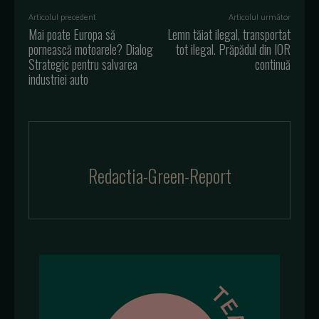
Articolul precedent
Articolul următor
Mai poate Europa să
Lemn tăiat ilegal, transportat
pornească motoarele? Dialog
tot ilegal. Prăpădul din IOR
Strategic pentru salvarea
continuă
industriei auto
Redactia-Green-Report