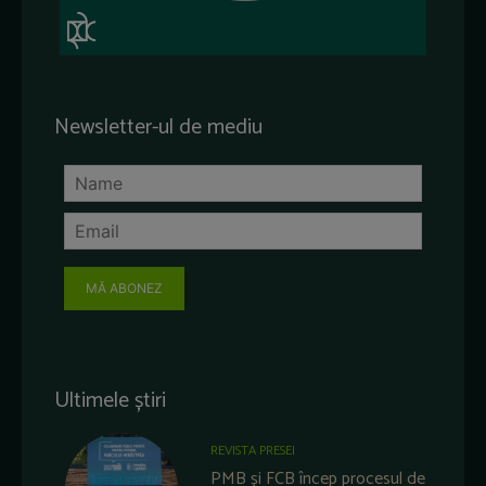
Newsletter-ul de mediu
MĂ ABONEZ
Ultimele știri
REVISTA PRESEI
PMB și FCB încep procesul de