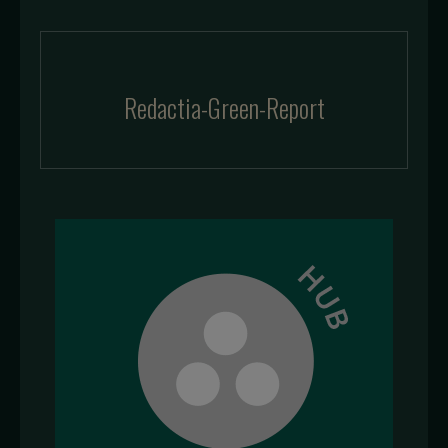
Redactia-Green-Report