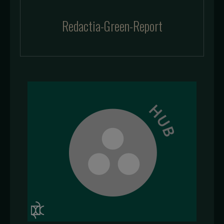
Redactia-Green-Report