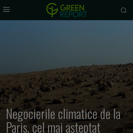
Negocierile climatice de la
Paris, cel mai așteptat