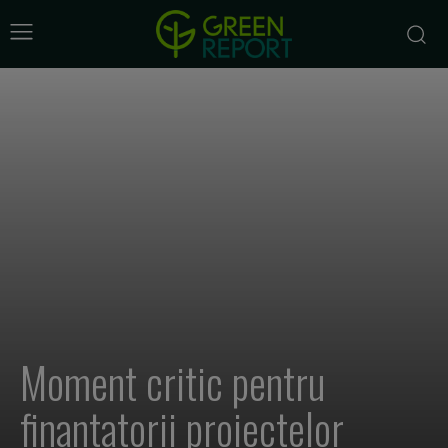
Moment critic pentru
finantatorii proiectelor