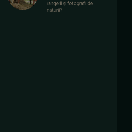
rangerii și fotografii de
natură?