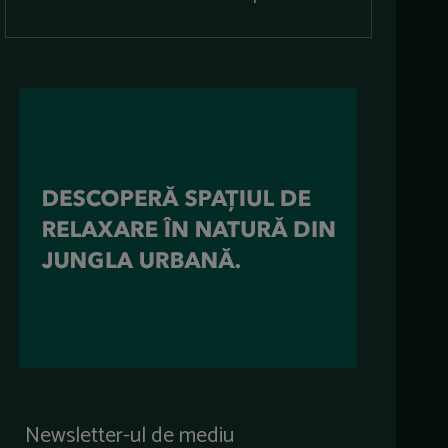
Newsletter-ul de mediu