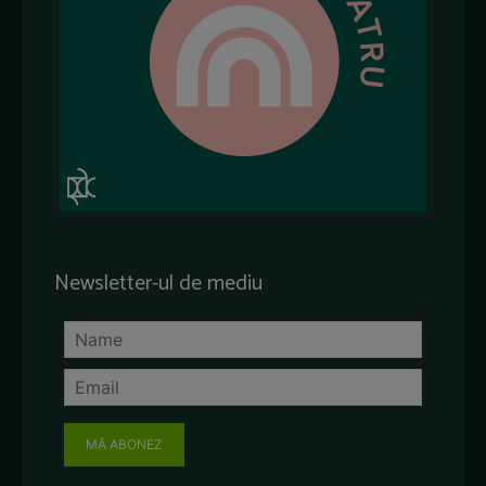
Newsletter-ul de mediu
MĂ ABONEZ