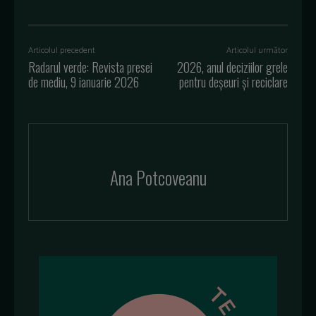
Articolul precedent
Articolul următor
Radarul verde: Revista presei
2026, anul deciziilor grele
de mediu, 9 ianuarie 2026
pentru deșeuri și reciclare
Ana Potcoveanu