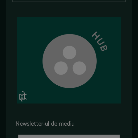
Newsletter-ul de mediu