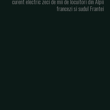
curent electric zeci de mii de locuitori din Alpii
francezi si sudul Frantei