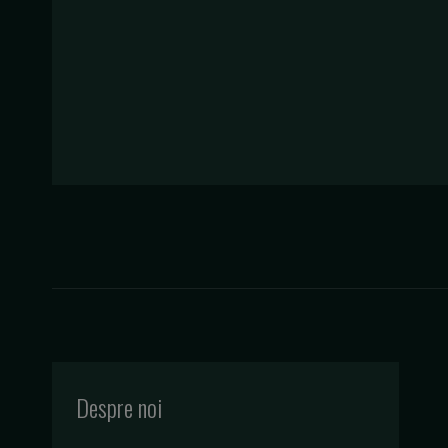
Despre noi