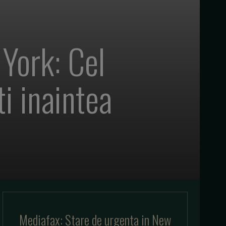
York: Cel
i inaintea
Mediafax: Stare de urgenta in New