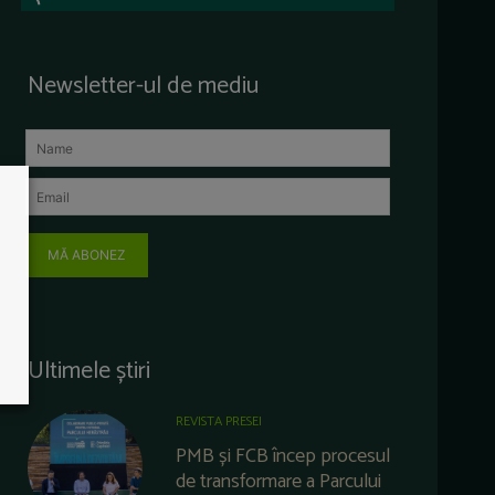
Newsletter-ul de mediu
MĂ ABONEZ
Ultimele știri
REVISTA PRESEI
PMB și FCB încep procesul
de transformare a Parcului