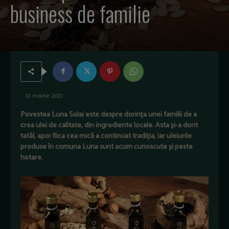
business de familie
12 martie 2021
Povestea Luna Solai este despre dorința unei familii de a
crea ulei de calitate, din ingrediente locale. Asta și-a dorit
tatăl, apoi fiica cea mică a continuat tradiția, iar uleiurile
produse în comuna Luna sunt acum cunoscute și peste
hotare.