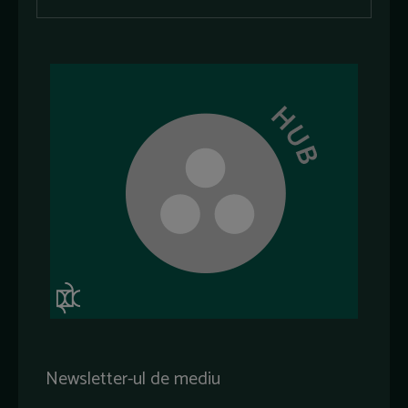
Newsletter-ul de mediu