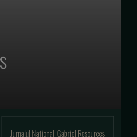
es
Jurnalul National: Gabriel Resources