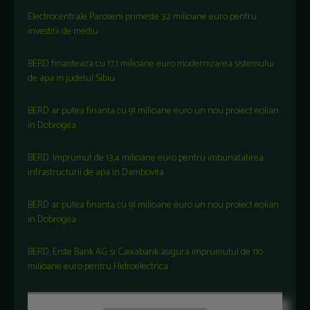
Electrocentrale Paroseni primeste 32 milioane euro pentru
investitii de mediu
BERD finanteaza cu 17,1 milioane euro modernizarea sistemului
de apa in judetul Sibiu
BERD ar putea finanta cu 91 milioane euro un nou proiect eolian
in Dobrogea
BERD: Imprumut de 13,4 milioane euro pentru imbunatatirea
infrastructurii de apa in Dambovita
BERD ar putea finanta cu 91 milioane euro un nou proiect eolian
in Dobrogea
BERD, Erste Bank AG si Caixabank asigura imprumutul de 110
milioane euro pentru Hidroelectrica