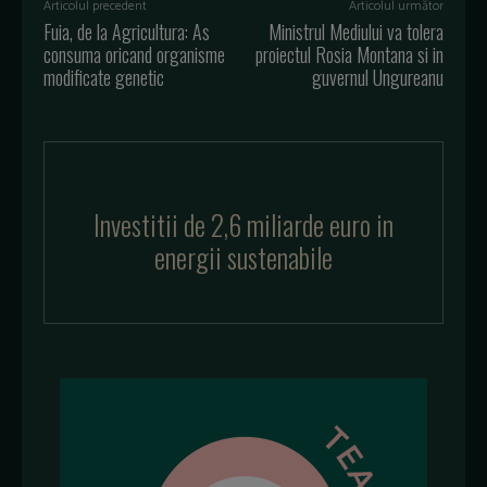
Articolul precedent
Articolul următor
Fuia, de la Agricultura: As
Ministrul Mediului va tolera
consuma oricand organisme
proiectul Rosia Montana si in
modificate genetic
guvernul Ungureanu
Investitii de 2,6 miliarde euro in
energii sustenabile