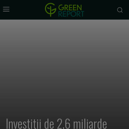
Investitii de 2,6 miliarde