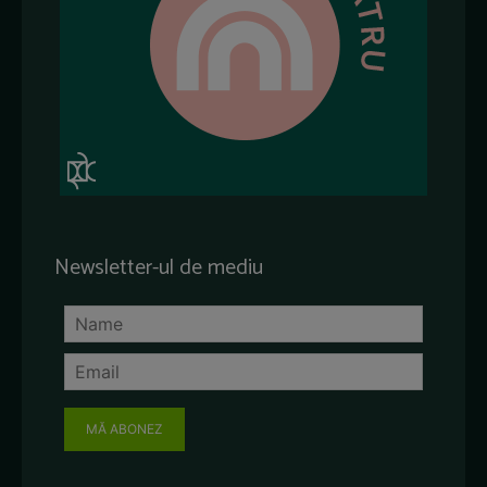
Newsletter-ul de mediu
MĂ ABONEZ