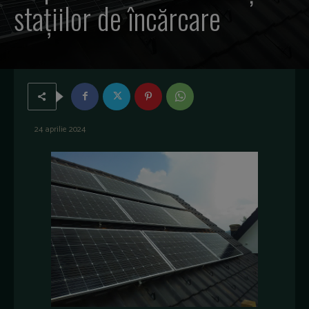
staţiilor de încărcare
24 aprilie 2024