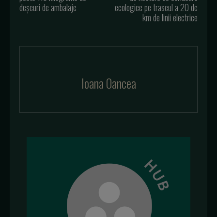
deșeuri de ambalaje
ecologice pe traseul a 20 de
km de linii electrice
Ioana Oancea