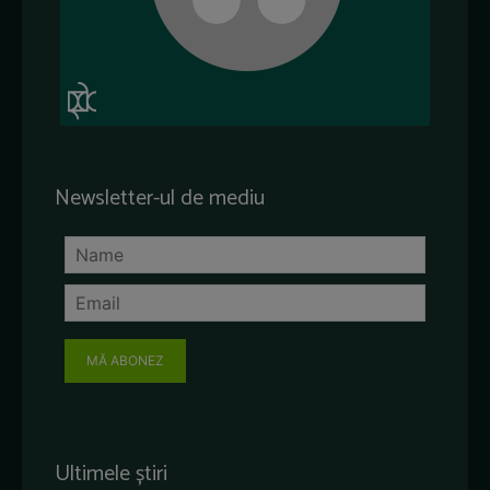
Newsletter-ul de mediu
MĂ ABONEZ
Ultimele știri