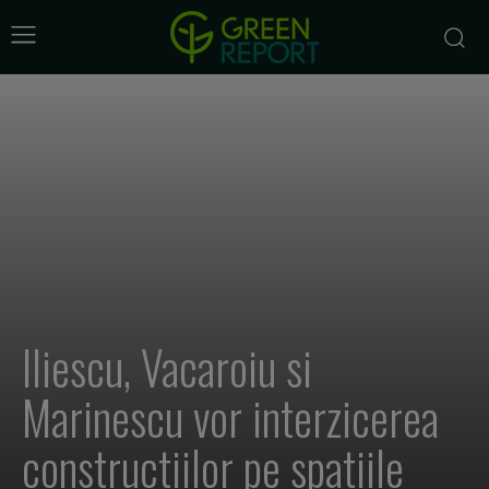
Iliescu, Vacaroiu si
Marinescu vor interzicerea
constructiilor pe spatiile