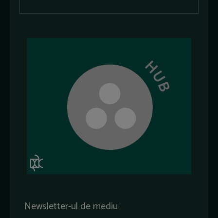
Newsletter-ul de mediu