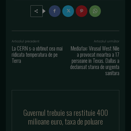
Articolul precedent
Articolul următor
La CERN s-a obtinut cea mai
Mediafax: Virusul West Nile
ridicata temperatura de pe
a provocat moartea a 17
Terra
persoane in Texas. Dallas a
declansat starea de urgenta
sanitara
Guvernul trebuie sa restituie 400
milioane euro, taxa de poluare