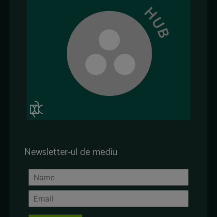
Newsletter-ul de mediu