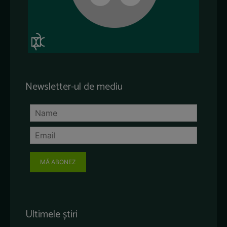
Newsletter-ul de mediu
MĂ ABONEZ
Ultimele știri