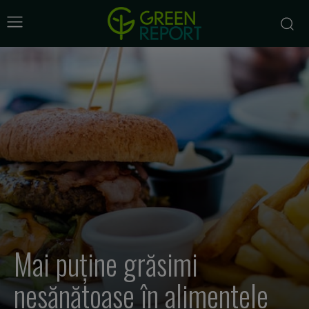
Mai puține grăsimi
nesănătoase în alimentele