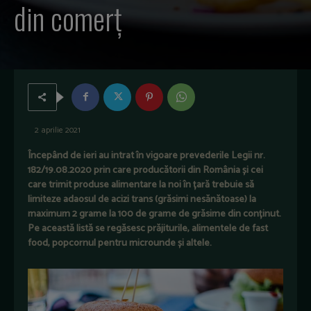
din comerț
2 aprilie 2021
Începând de ieri au intrat în vigoare prevederile Legii nr.
182/19.08.2020 prin care producătorii din România și cei
care trimit produse alimentare la noi în țară trebuie să
limiteze adaosul de acizi trans (grăsimi nesănătoase) la
maximum 2 grame la 100 de grame de grăsime din conținut.
Pe această listă se regăsesc prăjiturile, alimentele de fast
food, popcornul pentru microunde și altele.