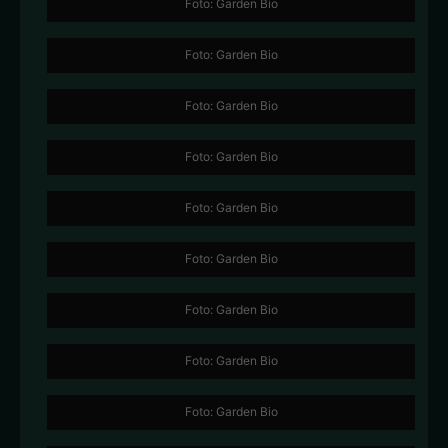
Foto: Garden Bio
Foto: Garden Bio
Foto: Garden Bio
Foto: Garden Bio
Foto: Garden Bio
Foto: Garden Bio
Foto: Garden Bio
Foto: Garden Bio
Foto: Garden Bio