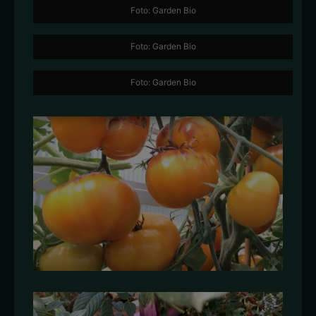
Foto: Garden Bio
Foto: Garden Bio
Foto: Garden Bio