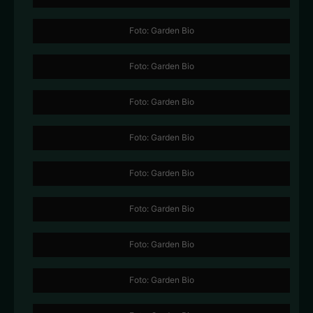
Foto: Garden Bio
Foto: Garden Bio
Foto: Garden Bio
Foto: Garden Bio
Foto: Garden Bio
Foto: Garden Bio
Foto: Garden Bio
Foto: Garden Bio