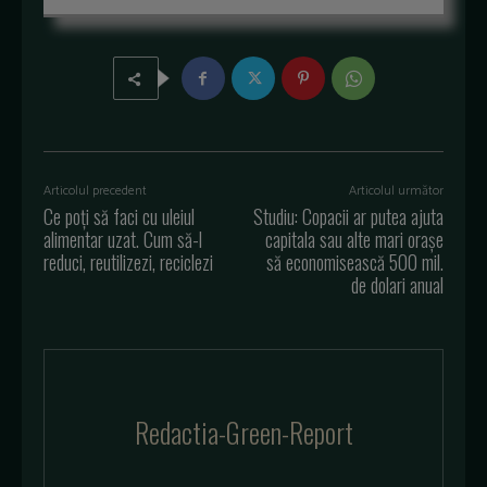
Articolul precedent
Articolul următor
Ce poți să faci cu uleiul
Studiu: Copacii ar putea ajuta
alimentar uzat. Cum să-l
capitala sau alte mari orașe
reduci, reutilizezi, reciclezi
să economisească 500 mil.
de dolari anual
Redactia-Green-Report