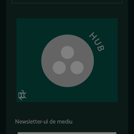
Newsletter-ul de mediu