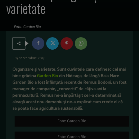
varietate
Foto: Garden Bio
19 septembrie 2017
Organizare și varietate. Sunt cuvintele care definesc cel mai
bine grădina
Garden Bio
din Hideaga, de lângă Baia Mare.
Garden Bio a fost înființată recent de Remus Bodoni, un fost
manager de companie, „convertit” de câțiva ani la
permacultură. Remus ne-a împărtășit ce l-a determinat să
aleagă acest nou domeniu și ne-a explicat cum crede el că
se poate face agricultură sustenabilă.
Foto: Garden Bio
Foto: Garden Bio