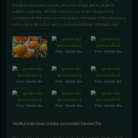
mazărea, conopida, brocoli, usturoiul, ceapa, țelina, pepenii
galbeni, lubenița, ridichile, morcovii sau ardeii. Peisajul este
completat de flori precum echinaceea, cosmosul, limba mielului și
salvia, dar și de culturi verzi care îmbunătățesc, totodată, solul.
Foto: Garden Bio
Foto: Garden Bio
Foto: Garden Bio
Foto: Garden Bio
Foto: Garden Bio
Foto: Garden Bio
Foto: Garden Bio
Foto: Garden Bio
Studiul individual, la baza succesului Garden Bio