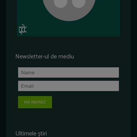
Newsletter-ul de mediu
MĂ ABONEZ
Ultimele știri