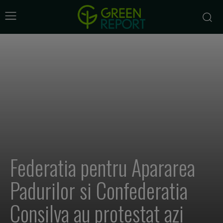
Federatia pentru Apararea
Padurilor si Confederatia
Consilva au protestat azi