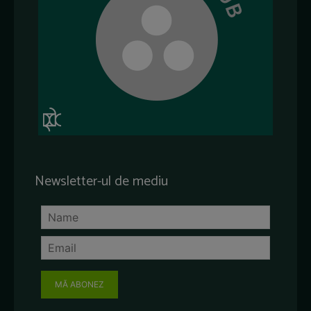
Newsletter-ul de mediu
MĂ ABONEZ