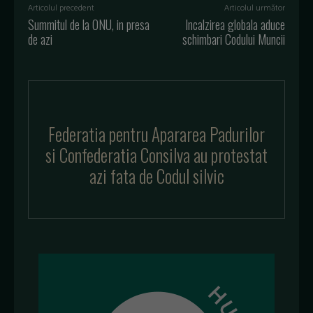
Articolul precedent
Articolul următor
Summitul de la ONU, in presa
Incalzirea globala aduce
de azi
schimbari Codului Muncii
Federatia pentru Apararea Padurilor
si Confederatia Consilva au protestat
azi fata de Codul silvic