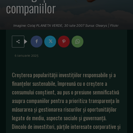
companiilor
Imagine: Colaj PLANETA VERDE, 30 iulie 2007 Sursa: Olearys | Flickr
6 ianuarie 2025
Creșterea popularității investițiilor responsabile și a
finanțelor sustenabile, împreună cu o creștere a
consumului conștient, au pus o presiune semnificativă
asupra companiilor pentru a prioritiza transparența în
măsurarea și gestionarea riscurilor și oportunităților
legate de mediu, aspecte sociale și guvernanță.
Dincolo de investitori, părțile interesate corporative și