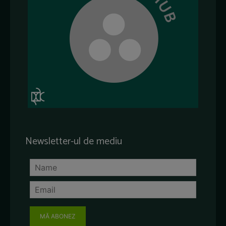
Newsletter-ul de mediu
MĂ ABONEZ