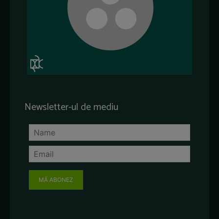
Newsletter-ul de mediu
MĂ ABONEZ