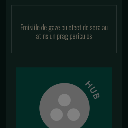
Emisiile de gaze cu efect de sera au
atins un prag periculos