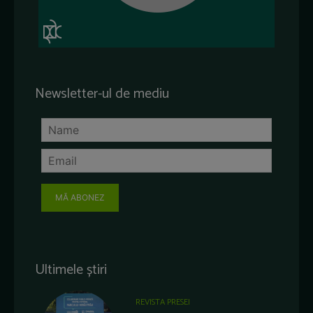
Newsletter-ul de mediu
MĂ ABONEZ
Ultimele știri
REVISTA PRESEI