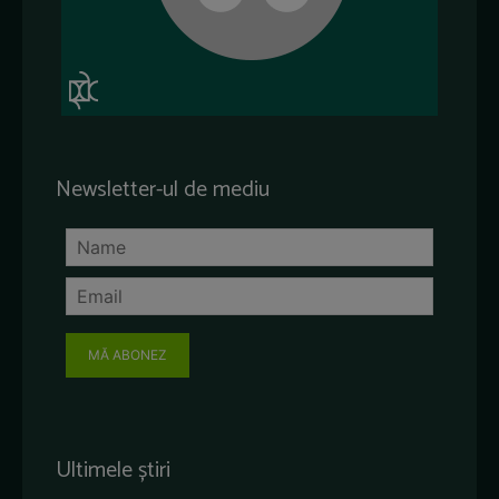
Newsletter-ul de mediu
MĂ ABONEZ
Ultimele știri