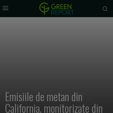
Emisiile de metan din
California, monitorizate din