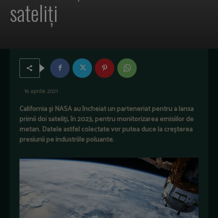
sateliți
16 aprilie 2021
California şi NASA au încheiat un parteneriat pentru a lansa
primii doi sateliți, în 2023, pentru monitorizarea emisiilor de
metan. Datele astfel colectate vor putea duce la creșterea
presiunii pe industriile poluante.