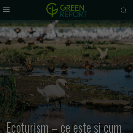
Ecoturism – ce este și cum