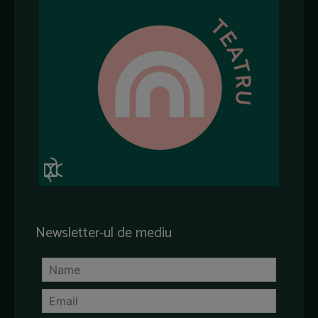
Newsletter-ul de mediu