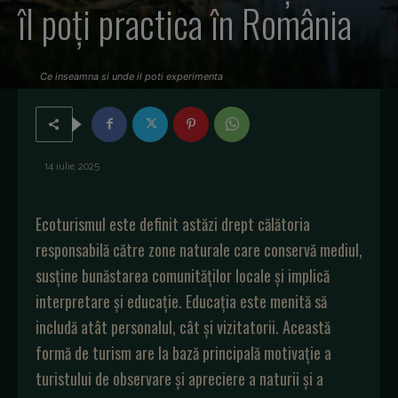
îl poți practica în România
Ce inseamna si unde il poti experimenta
14 iulie 2025
Ecoturismul este definit astăzi drept călătoria
responsabilă către zone naturale care conservă mediul,
susține bunăstarea comunităților locale și implică
interpretare și educație. Educația este menită să
includă atât personalul, cât și vizitatorii. Această
formă de turism are la bază principală motivație a
turistului de observare și apreciere a naturii și a