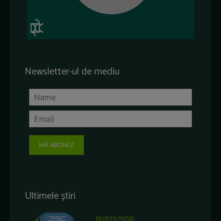
Newsletter-ul de mediu
MĂ ABONEZ
Ultimele știri
REVISTA PRESEI