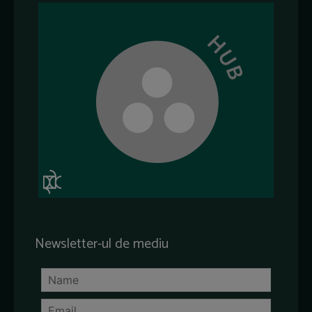
Newsletter-ul de mediu