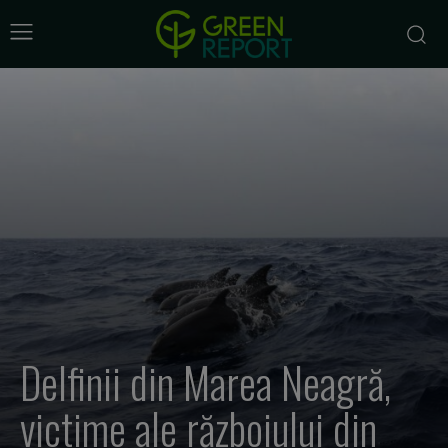
Delfinii din Marea Neagră,
victime ale războiului din