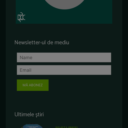
Newsletter-ul de mediu
MĂ ABONEZ
Ultimele știri
REVISTA PRESEI