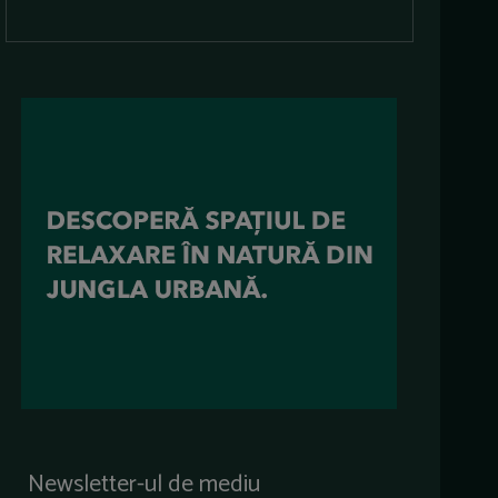
Newsletter-ul de mediu