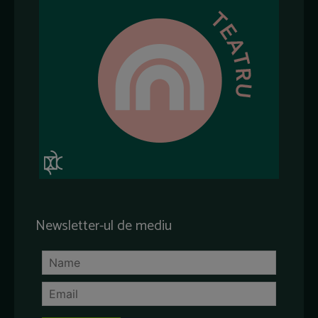
Newsletter-ul de mediu