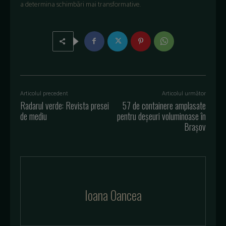
a determina schimbări mai transformative.
Articolul precedent
Articolul următor
Radarul verde: Revista presei
57 de containere amplasate
de mediu
pentru deșeuri voluminoase în
Brașov
Ioana Oancea