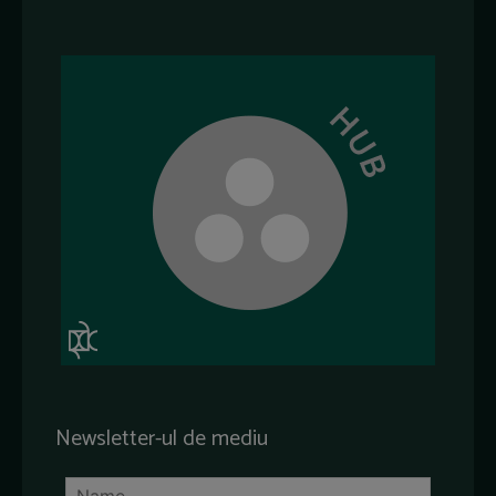
Newsletter-ul de mediu