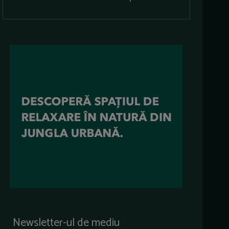
Newsletter-ul de mediu