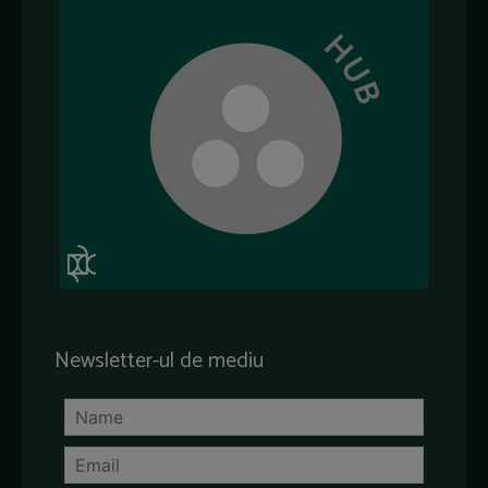
Newsletter-ul de mediu