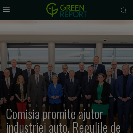
Comisia promite ajutor
industriei auto. Regulile de