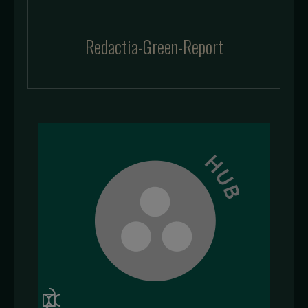
Redactia-Green-Report