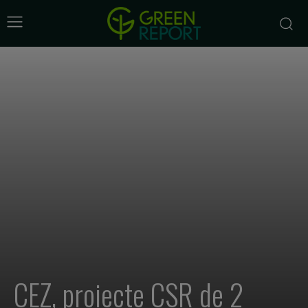
CEZ, proiecte CSR de 2