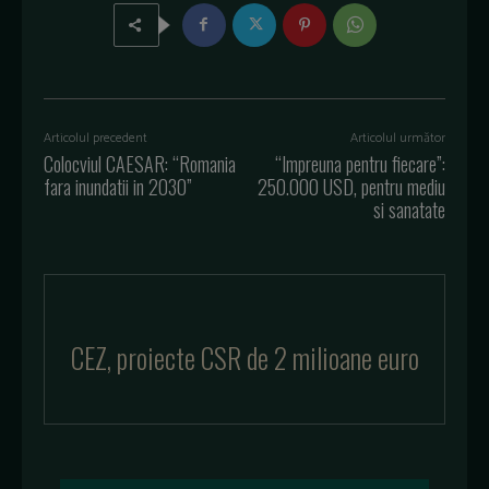
Articolul precedent
Articolul următor
Colocviul CAESAR: “Romania
“Impreuna pentru fiecare”:
fara inundatii in 2030”
250.000 USD, pentru mediu
si sanatate
CEZ, proiecte CSR de 2 milioane euro