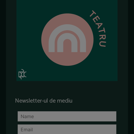
Newsletter-ul de mediu