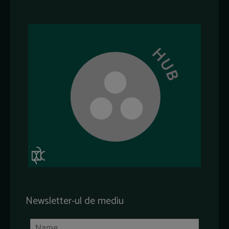
Newsletter-ul de mediu