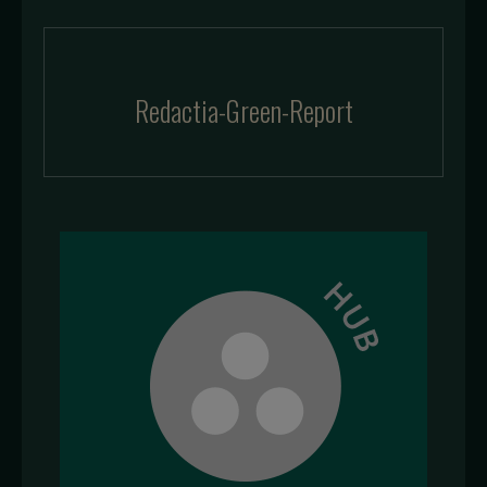
Redactia-Green-Report