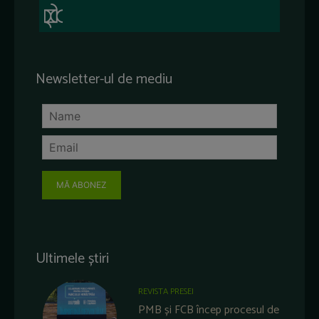
Newsletter-ul de mediu
MĂ ABONEZ
Ultimele știri
REVISTA PRESEI
PMB și FCB încep procesul de