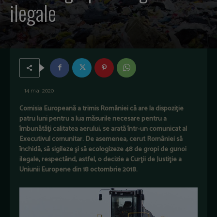
ilegale
14 mai 2020
Comisia Europeană a trimis României că are la dispoziţie
patru luni pentru a lua măsurile necesare pentru a
îmbunătăţi calitatea aerului, se arată într-un comunicat al
Executivul comunitar. De asemenea, cerut României să
închidă, să sigileze şi să ecologizeze 48 de gropi de gunoi
ilegale, respectând, astfel, o decizie a Curţii de Justiţie a
Uniunii Europene din 18 octombrie 2018.