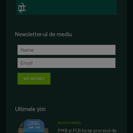
Newsletter-ul de mediu
MĂ ABONEZ
Ultimele știri
REVISTA PRESEI
PMB și FCB încep procesul de