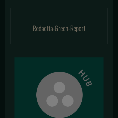
Redactia-Green-Report