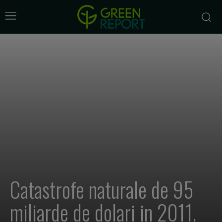
Catastrofe naturale de 95
miliarde de dolari in 2011,