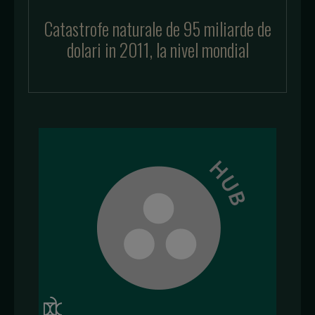
Catastrofe naturale de 95 miliarde de
dolari in 2011, la nivel mondial