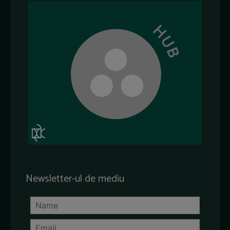
Newsletter-ul de mediu