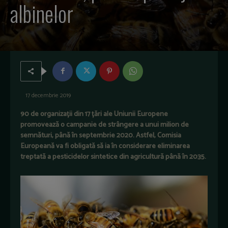
albinelor
17 decembrie 2019
90 de organizații din 17 țări ale Uniunii Europene
promovează o campanie de strângere a unui milion de
semnături, până în septembrie 2020. Astfel, Comisia
Europeană va fi obligată să ia în considerare eliminarea
treptată a pesticidelor sintetice din agricultură până în 2035.