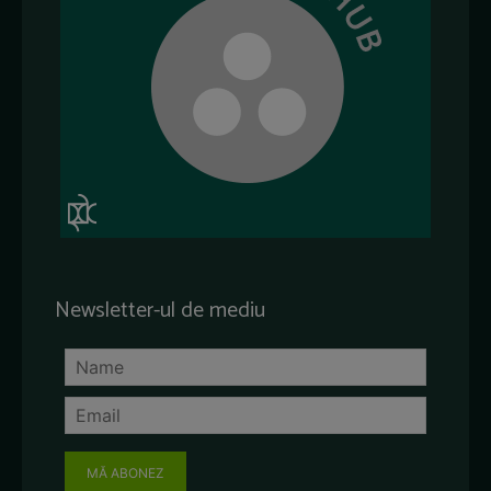
Newsletter-ul de mediu
MĂ ABONEZ