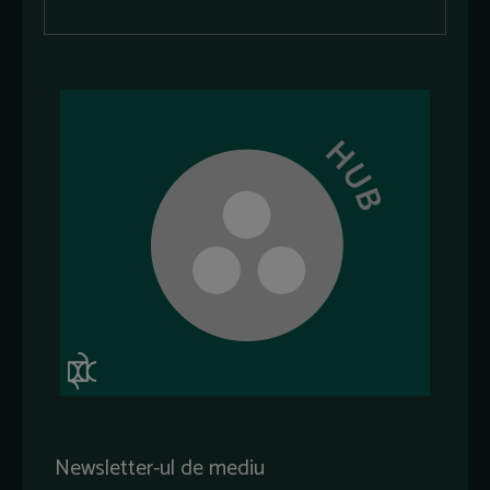
Newsletter-ul de mediu