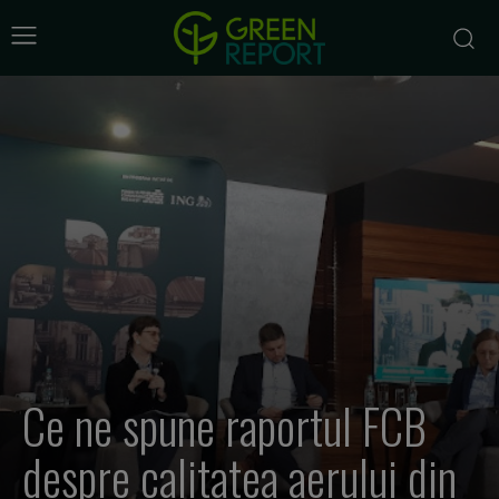
Ce ne spune raportul FCB
despre calitatea aerului din