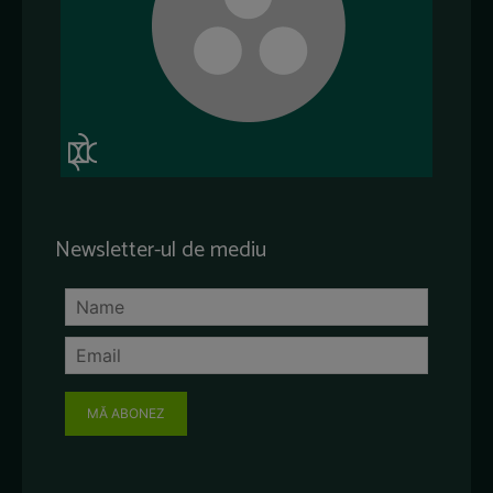
Newsletter-ul de mediu
MĂ ABONEZ