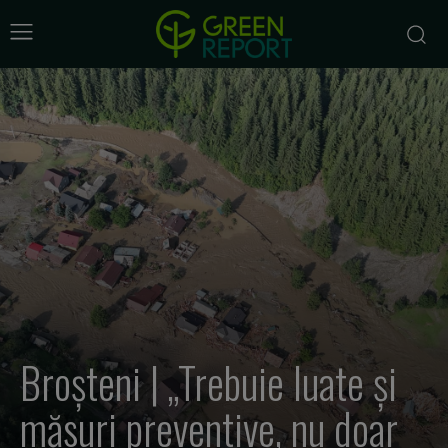
Broșteni | „Trebuie luate și
măsuri preventive, nu doar