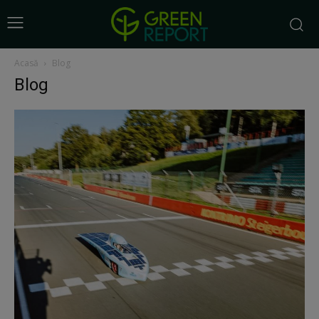
Acasă
Blog
Blog