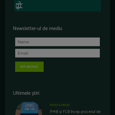
Newsletter-ul de mediu
MĂ ABONEZ
Ultimele știri
REVISTA PRESEI
PMB și FCB încep procesul de