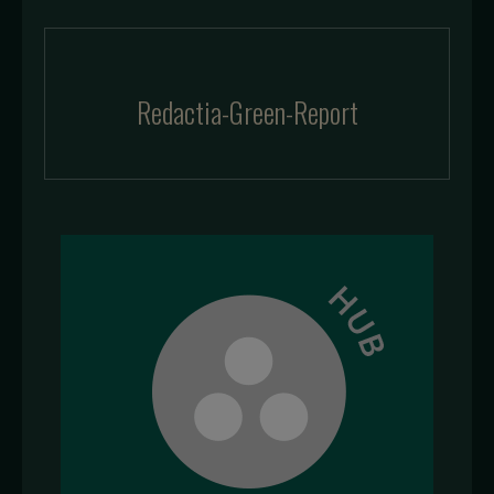
Redactia-Green-Report